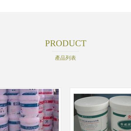
PRODUCT
產品列表