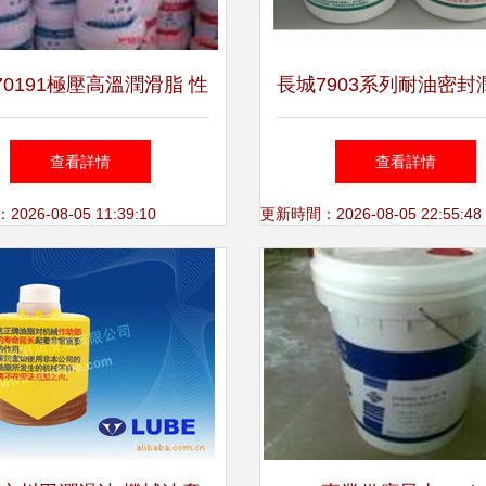
70191極壓高溫潤滑脂 性
長城7903系列耐油密封
、價格與廠家的全面解析
性能解析與應用前
查看詳情
查看詳情
26-08-05 11:39:10
更新時間：2026-08-05 22:55:48